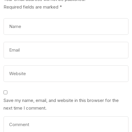
Required fields are marked
*
Save my name, email, and website in this browser for the
next time I comment.