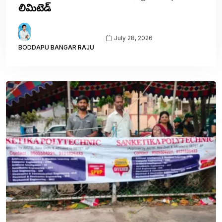
లిమిటెడ్
July 28, 2026
BODDAPU BANGAR RAJU