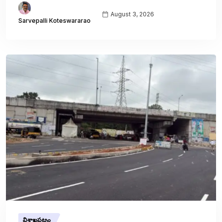
August 3, 2026
Sarvepalli Koteswararao
విశాఖపట్నం