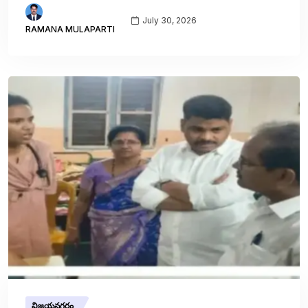
July 30, 2026
RAMANA MULAPARTI
విజయనగరం