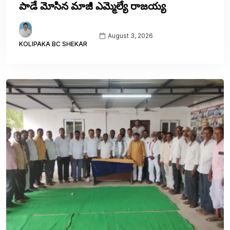
పాడే మోసిన మాజీ ఎమ్మెల్యే రాజయ్య
August 3, 2026
KOLIPAKA BC SHEKAR