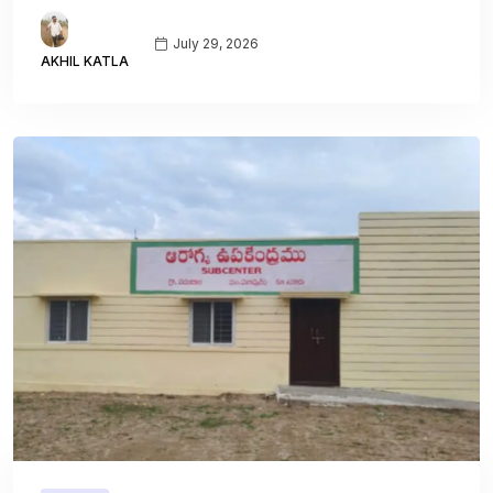
July 29, 2026
AKHIL KATLA