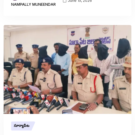
June 15, 2026
NAMPALLY MUNEENDAR
సూర్యాపేట