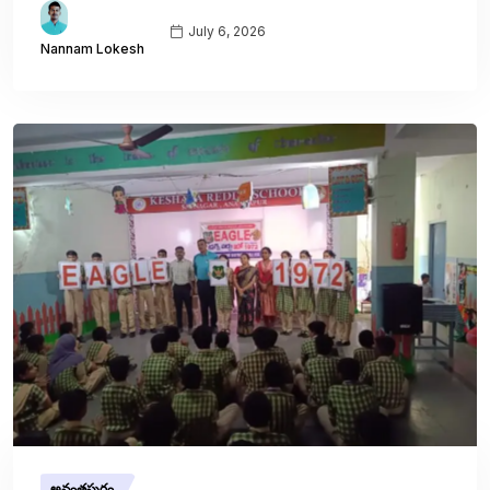
July 6, 2026
Nannam Lokesh
అనంతపురం