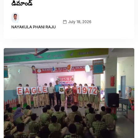
డిమాండ్
July 18, 2026
NAYAKULA PHANI RAJU