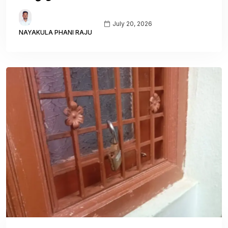
July 20, 2026
NAYAKULA PHANI RAJU