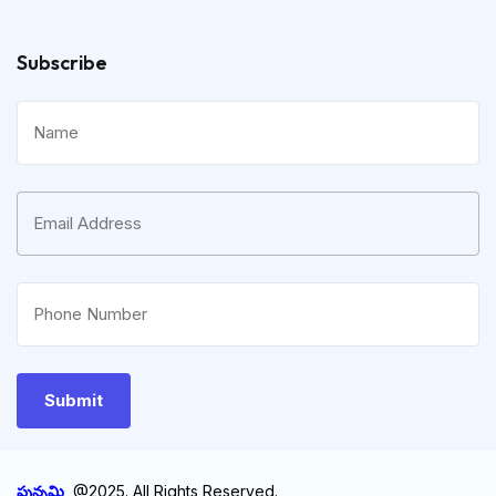
Subscribe
పున్నమి
@2025. All Rights Reserved.