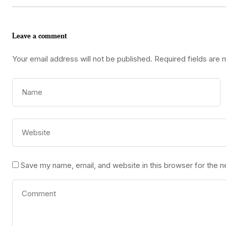
Leave a comment
Your email address will not be published.
Required fields are
Save my name, email, and website in this browser for the 