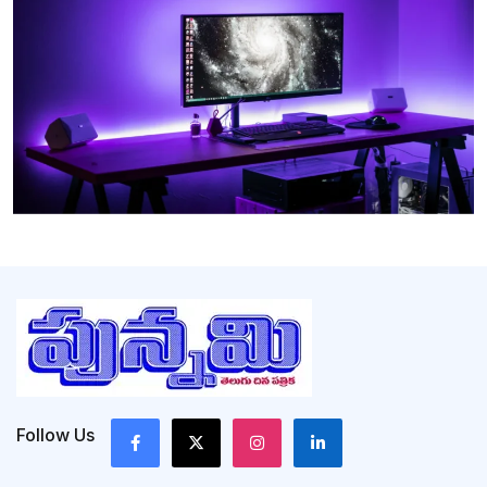
Follow Us