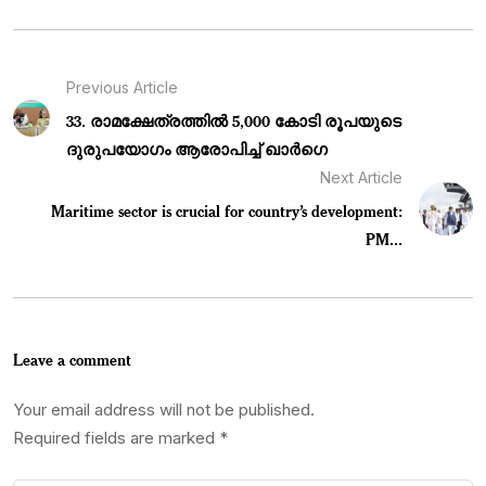
Previous Article
33. രാമക്ഷേത്രത്തിൽ 5,000 കോടി രൂപയുടെ
ദുരുപയോഗം ആരോപിച്ച് ഖാർഗെ
Next Article
Maritime sector is crucial for country’s development:
PM...
Leave a comment
Your email address will not be published.
Required fields are marked
*