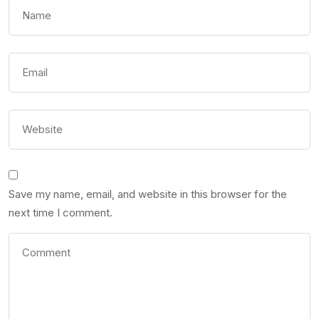
Save my name, email, and website in this browser for the
next time I comment.