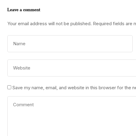
Leave a comment
Your email address will not be published.
Required fields are
Save my name, email, and website in this browser for the 