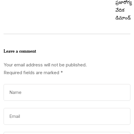
Leave a comment
Your email address will not be published.
Required fields are marked
*