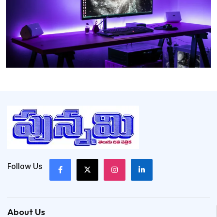
Follow Us
About Us