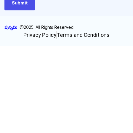
పున్నమి
@2025. All Rights Reserved.
Privacy Policy
Terms and Conditions