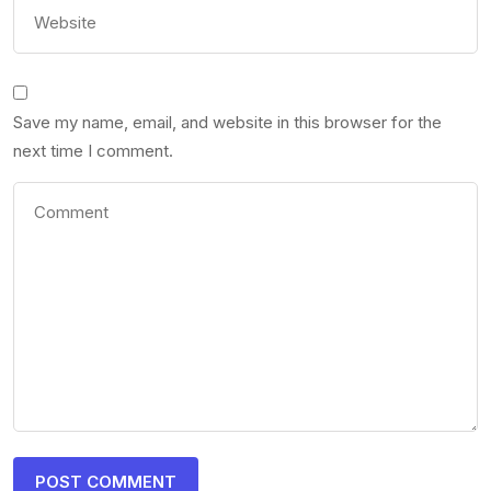
Save my name, email, and website in this browser for the
next time I comment.