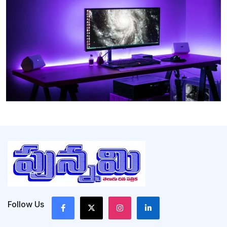
Follow Us