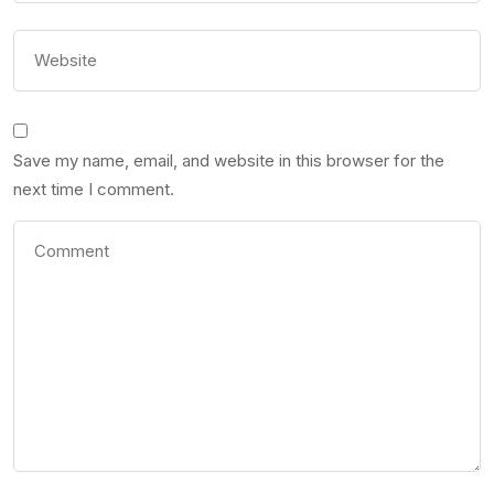
Save my name, email, and website in this browser for the
next time I comment.