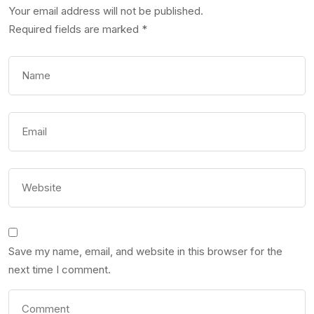
Your email address will not be published.
Required fields are marked
*
Save my name, email, and website in this browser for the
next time I comment.