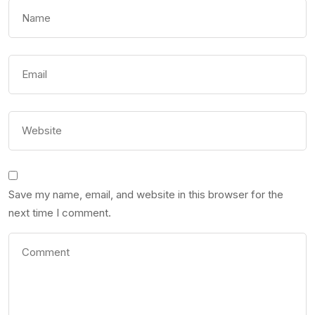
Save my name, email, and website in this browser for the
next time I comment.