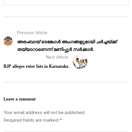
Previous Article
അരംബായ് ടെങ്കോൾ അംഗങ്ങളുമായി ചർച്ചയ്ക്ക്
തയ്യാറാണെന്ന് മണിപ്പൂർ സർക്കാർ.
Next Article
BJP alleges voter lists in Karnataka
Leave a comment
Your email address will not be published.
Required fields are marked
*