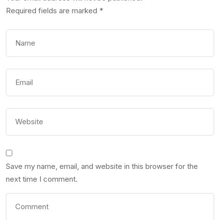
Required fields are marked
*
Save my name, email, and website in this browser for the
next time I comment.