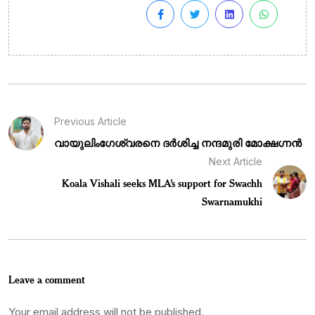
Previous Article
വായുലിംഗേശ്വരനെ ദർശിച്ച നന്ദമുരി മോക്ഷഗ്നൻ
Next Article
Koala Vishali seeks MLA’s support for Swachh
Swarnamukhi
Leave a comment
Your email address will not be published.