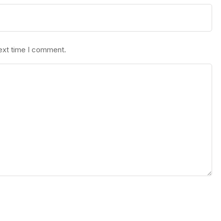
next time I comment.