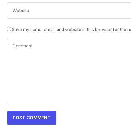
Save my name, email, and website in this browser for the 