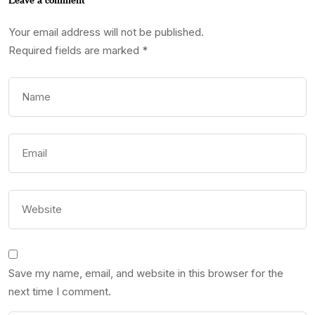
Your email address will not be published.
Required fields are marked
*
Save my name, email, and website in this browser for the
next time I comment.