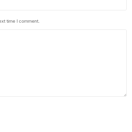
next time I comment.