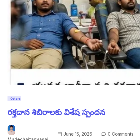
- Others
రక్తదాన శిబిరాలకు విశేష స్పందన
June 15, 2026
0 Comments
Mudechaitanyasai