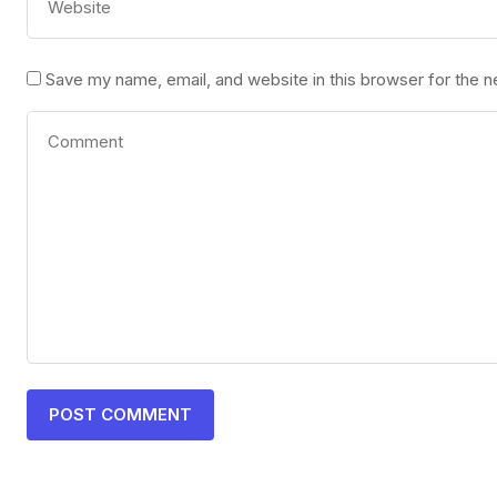
Save my name, email, and website in this browser for the 