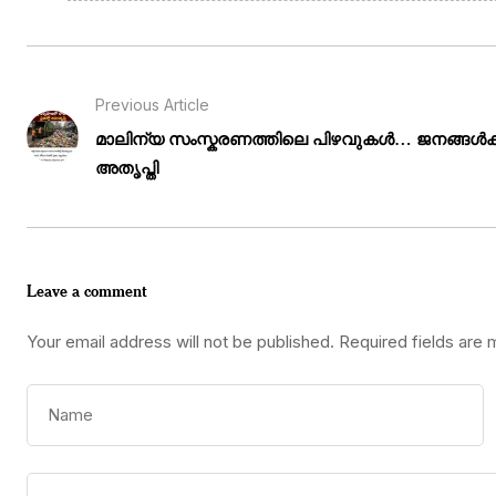
Previous Article
മാലിന്യ സംസ്കരണത്തിലെ പിഴവുകൾ… ജനങ്ങൾക
അതൃപ്തി
Leave a comment
Your email address will not be published.
Required fields are