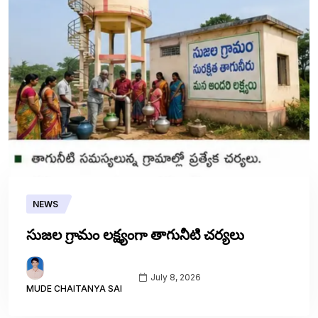
NEWS
సుజల గ్రామం లక్ష్యంగా తాగునీటి చర్యలు
July 8, 2026
MUDE CHAITANYA SAI