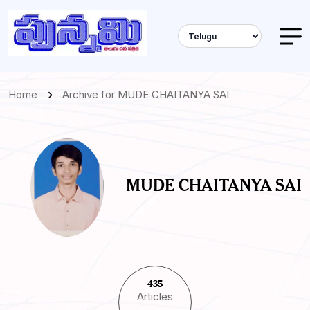
Home
Archive for MUDE CHAITANYA SAI
MUDE CHAITANYA SAI
435
Articles