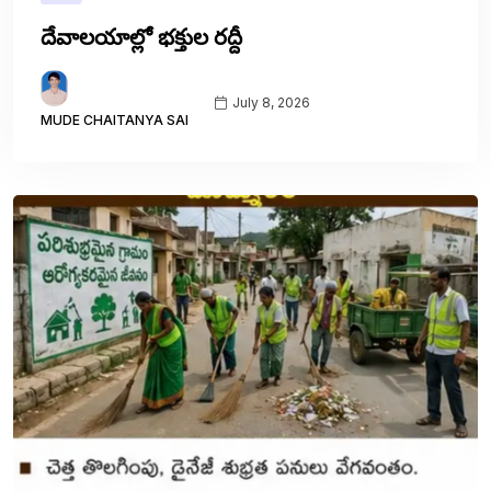
దేవాలయాల్లో భక్తుల రద్దీ
July 8, 2026
MUDE CHAITANYA SAI