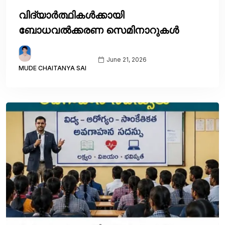
വിദ്യാർത്ഥികൾക്കായി
ബോധവൽക്കരണ സെമിനാറുകൾ
June 21, 2026
MUDE CHAITANYA SAI