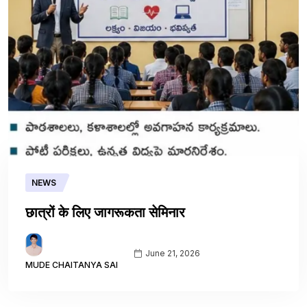
NEWS
छात्रों के लिए जागरूकता सेमिनार
June 21, 2026
MUDE CHAITANYA SAI