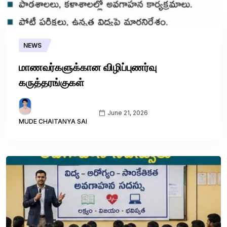
NEWS
மாணவர்களுக்கான விழிப்புணர்வு
கருத்தரங்குகள்
June 21, 2026
MUDE CHAITANYA SAI