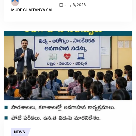
July 8, 2026
MUDE CHAITANYA SAI
NEWS