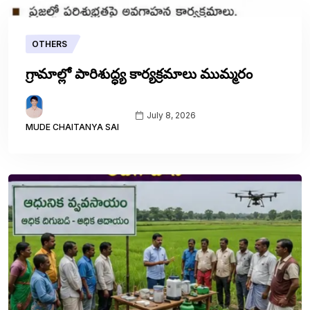
OTHERS
గ్రామాల్లో పారిశుద్ధ్య కార్యక్రమాలు ముమ్మరం
July 8, 2026
MUDE CHAITANYA SAI