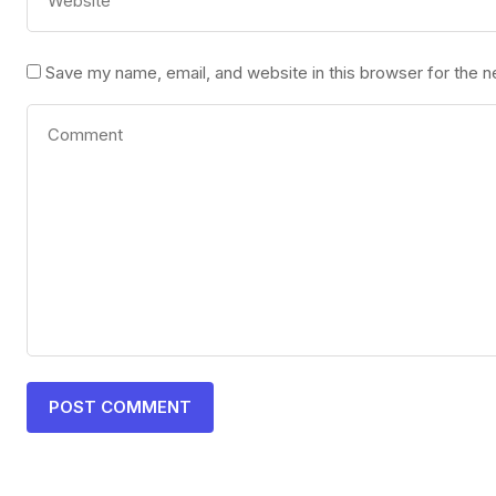
Save my name, email, and website in this browser for the 