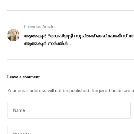
Previous Article
ആത്മകൂർ *ഡെപ്യൂട്ടി സൂപ്രണ്ട് ഓഫ് പോലീസ്
ആത്മകൂർ സർക്കിൾ...
Leave a comment
Your email address will not be published.
Required fields are