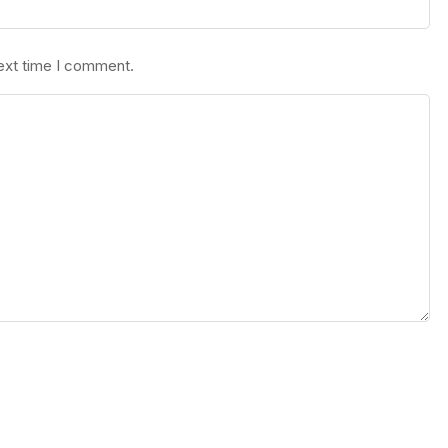
next time I comment.