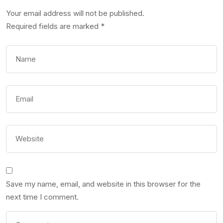
Your email address will not be published.
Required fields are marked
*
Save my name, email, and website in this browser for the
next time I comment.