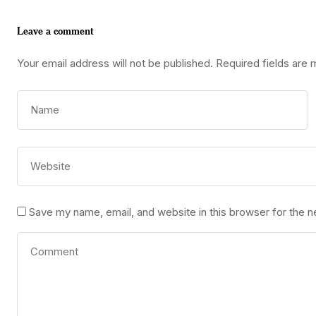
Leave a comment
Your email address will not be published.
Required fields are
Save my name, email, and website in this browser for the 