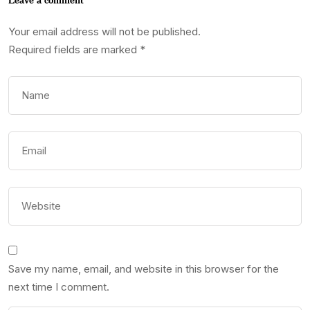
Your email address will not be published.
Required fields are marked
*
Save my name, email, and website in this browser for the
next time I comment.