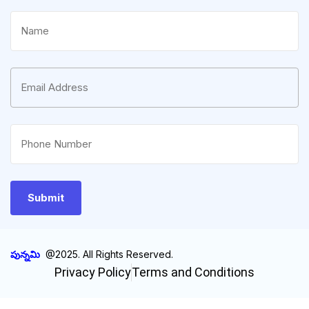
పున్నమి
@2025. All Rights Reserved.
Privacy Policy
Terms and Conditions