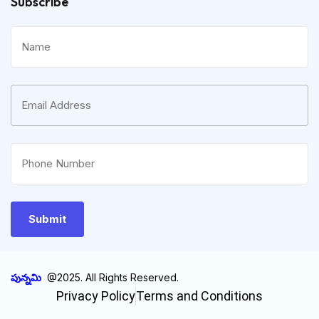
Subscribe
పున్నమి
@2025. All Rights Reserved.
Privacy Policy
Terms and Conditions