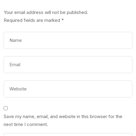
Your email address will not be published.
Required fields are marked
*
Save my name, email, and website in this browser for the
next time I comment.