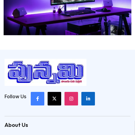
Follow Us
About Us