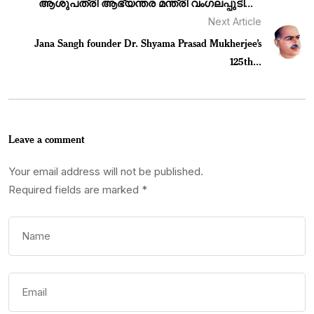
ആശുപത്രി ആഭ്യന്തര മന്ത്രി വംഗലപ്പുടി...
Next Article
Jana Sangh founder Dr. Shyama Prasad Mukherjee’s
125th...
Leave a comment
Your email address will not be published.
Required fields are marked
*