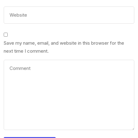
Save my name, email, and website in this browser for the
next time I comment.