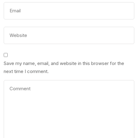
Save my name, email, and website in this browser for the
next time I comment.