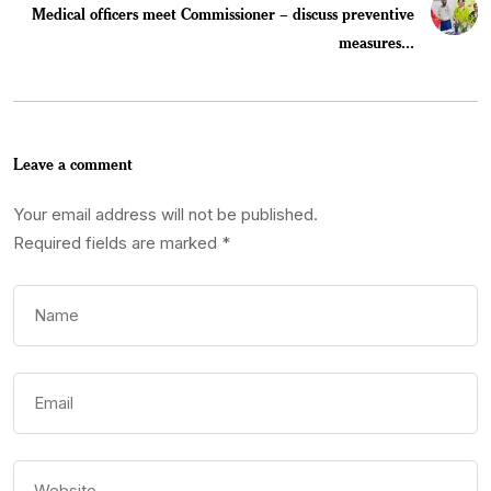
Medical officers meet Commissioner – discuss preventive
measures...
Leave a comment
Your email address will not be published.
Required fields are marked
*