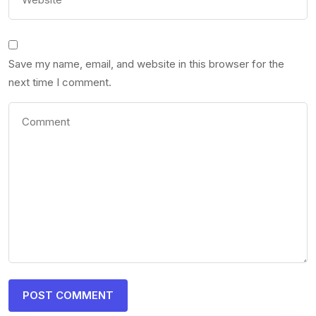
Save my name, email, and website in this browser for the
next time I comment.