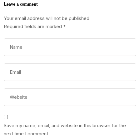
Leave a comment
Your email address will not be published.
Required fields are marked
*
Save my name, email, and website in this browser for the
next time I comment.