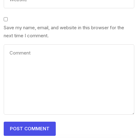
Save my name, email, and website in this browser for the
next time I comment.