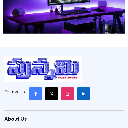
Follow Us
About Us