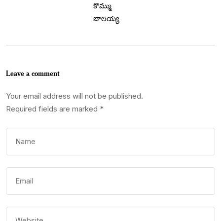
Leave a comment
Your email address will not be published.
Required fields are marked
*