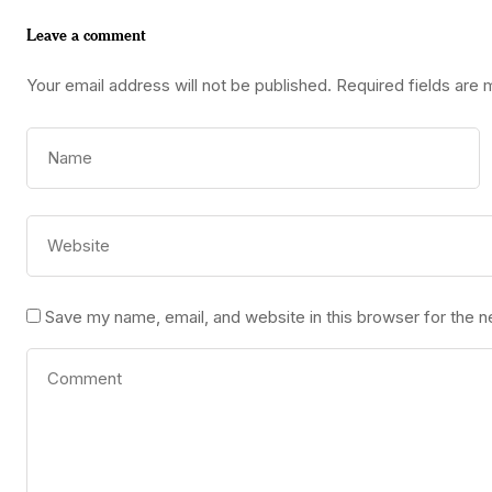
Leave a comment
Your email address will not be published.
Required fields are
Save my name, email, and website in this browser for the 