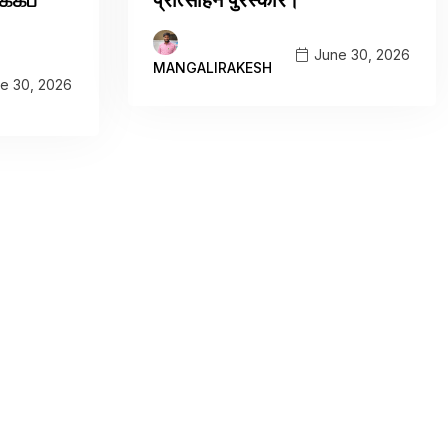
June 30, 2026
MANGALIRAKESH
e 30, 2026