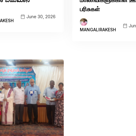
பரிசுகள்
June 30, 2026
AKESH
Jun
MANGALIRAKESH