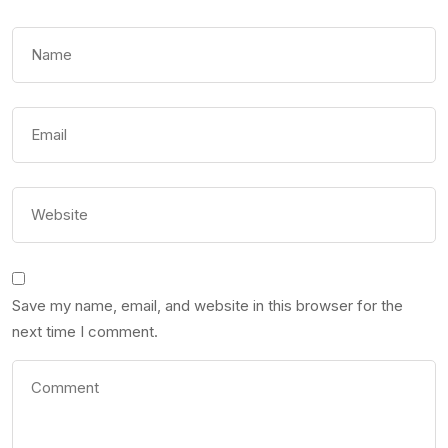
Save my name, email, and website in this browser for the
next time I comment.