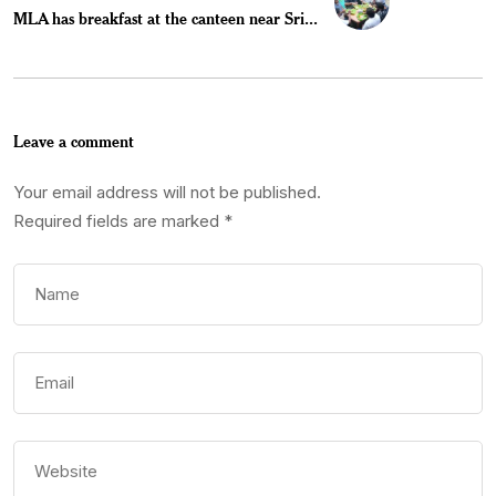
MLA has breakfast at the canteen near Sri...
Leave a comment
Your email address will not be published.
Required fields are marked
*