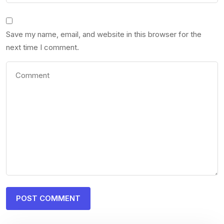
Save my name, email, and website in this browser for the
next time I comment.