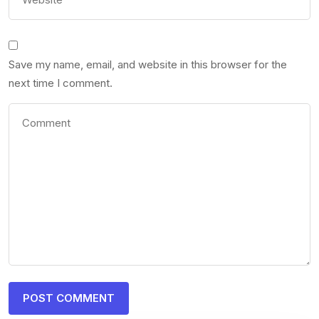
Save my name, email, and website in this browser for the
next time I comment.