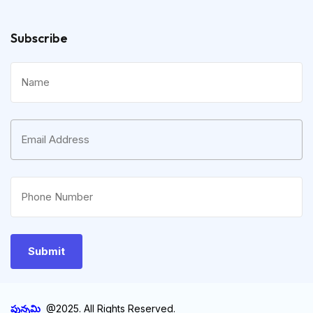
Subscribe
పున్నమి
@2025. All Rights Reserved.