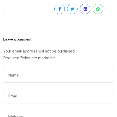
Leave a comment
Your email address will not be published.
Required fields are marked
*