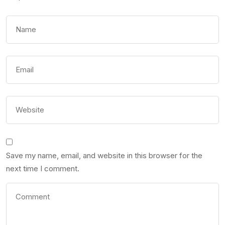
Save my name, email, and website in this browser for the
next time I comment.