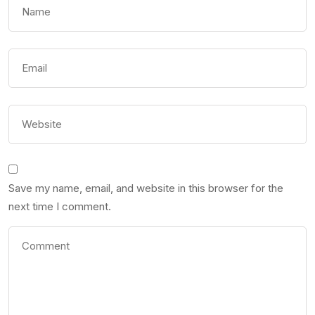
Save my name, email, and website in this browser for the
next time I comment.