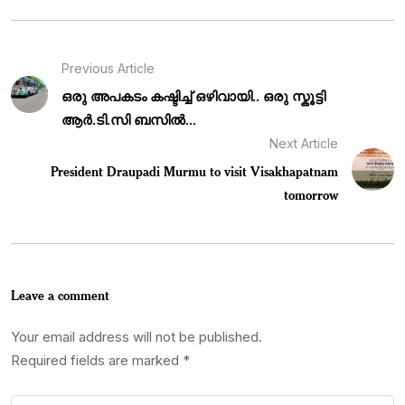
Previous Article
ഒരു അപകടം കഷ്ടിച്ച് ഒഴിവായി.. ഒരു സ്കൂട്ടി
ആർ.ടി.സി ബസിൽ...
Next Article
President Draupadi Murmu to visit Visakhapatnam
tomorrow
Leave a comment
Your email address will not be published.
Required fields are marked
*