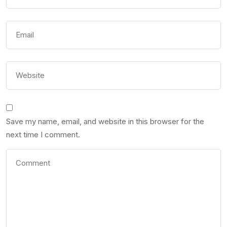
Save my name, email, and website in this browser for the
next time I comment.