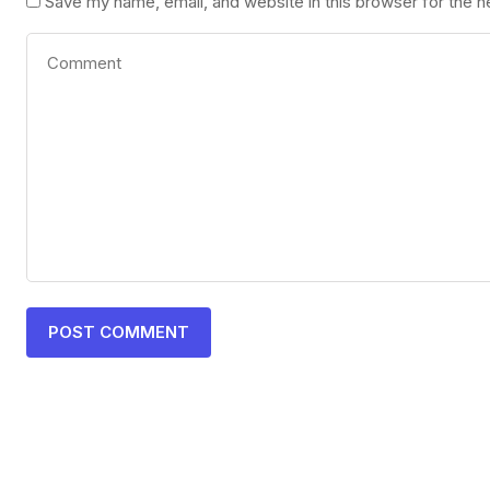
Save my name, email, and website in this browser for the 