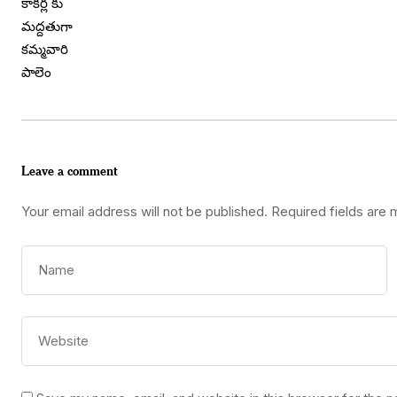
Leave a comment
Your email address will not be published.
Required fields are