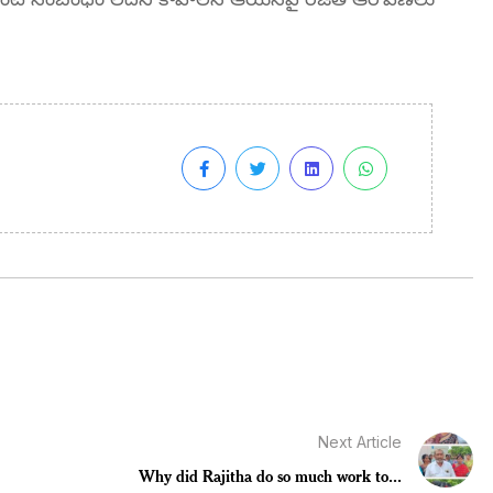
Next Article
Why did Rajitha do so much work to...