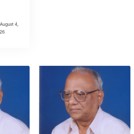
August 4,
26