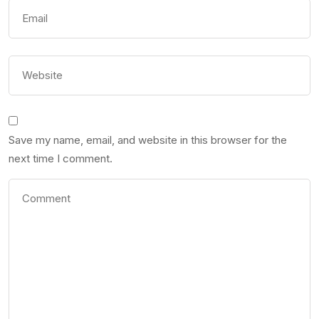
Save my name, email, and website in this browser for the
next time I comment.