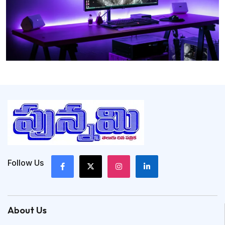
Follow Us
About Us