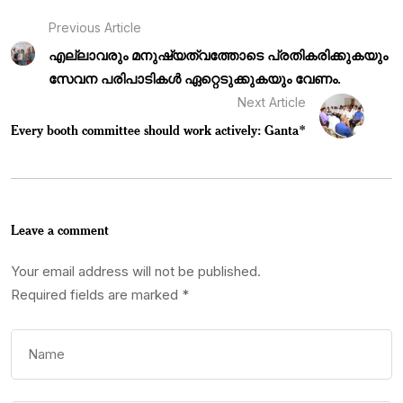
Previous Article
എല്ലാവരും മനുഷ്യത്വത്തോടെ പ്രതികരിക്കുകയും
സേവന പരിപാടികൾ ഏറ്റെടുക്കുകയും വേണം.
Next Article
Every booth committee should work actively: Ganta*
Leave a comment
Your email address will not be published.
Required fields are marked
*