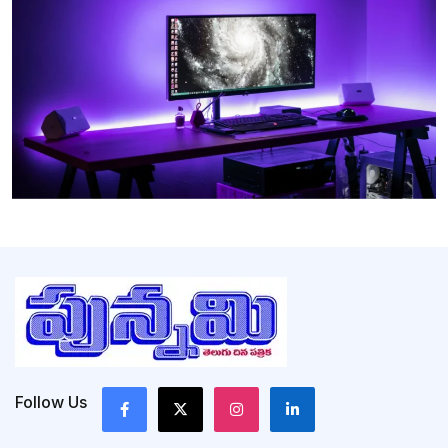
Follow Us