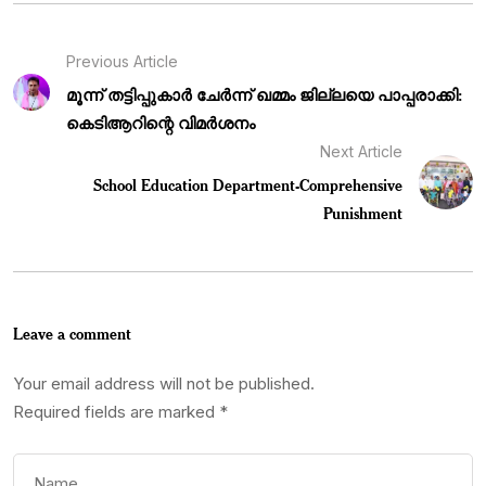
Previous Article
മൂന്ന് തട്ടിപ്പുകാർ ചേർന്ന് ഖമ്മം ജില്ലയെ പാപ്പരാക്കി:
കെടിആറിന്റെ വിമർശനം
Next Article
School Education Department-Comprehensive
Punishment
Leave a comment
Your email address will not be published.
Required fields are marked
*