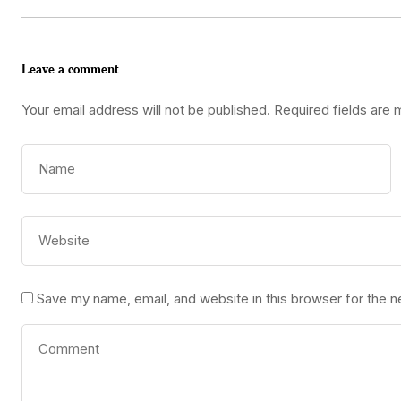
Leave a comment
Your email address will not be published.
Required fields are
Save my name, email, and website in this browser for the 