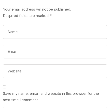
Your email address will not be published.
Required fields are marked
*
Save my name, email, and website in this browser for the
next time I comment.