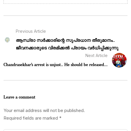
Previous Article
ആന്ധ്രാ സർക്കാരിന്റെ സുപ്രധാന തീരുമാനം..
ജീവനക്കാരുടെ വിരമിക്കൽ പ്രായം വർധിപ്പിക്കുന്നു
Next Article
Chandrasekhar’s arrest is unjust.. He should be released...
Leave a comment
Your email address will not be published.
Required fields are marked
*