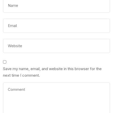
Save my name, email, and website in this browser for the
next time I comment.