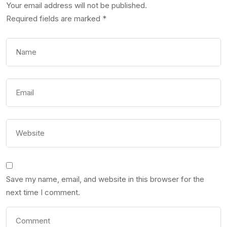
Your email address will not be published.
Required fields are marked
*
Save my name, email, and website in this browser for the
next time I comment.