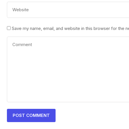
Save my name, email, and website in this browser for the 