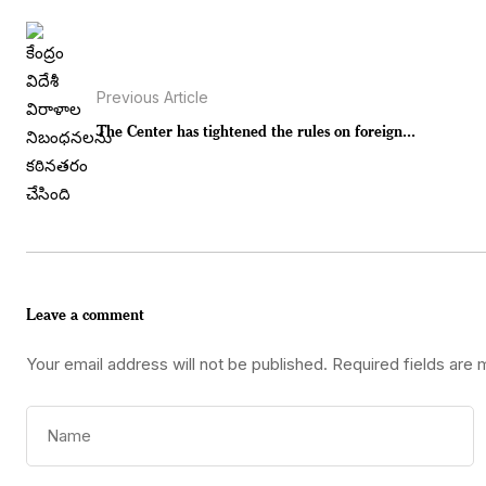
Previous Article
The Center has tightened the rules on foreign...
Leave a comment
Your email address will not be published.
Required fields are