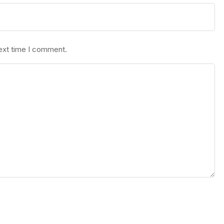
next time I comment.