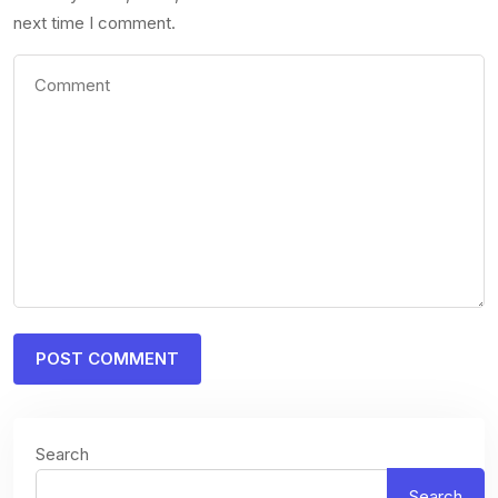
next time I comment.
Search
Search