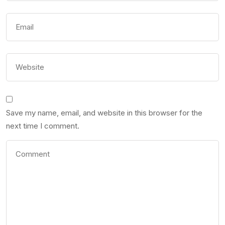
Save my name, email, and website in this browser for the
next time I comment.