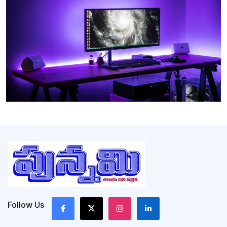
Follow Us