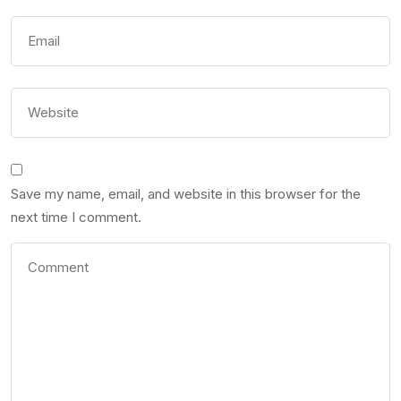
Save my name, email, and website in this browser for the
next time I comment.