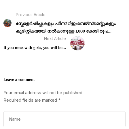
Previous Article
സ്കോളർഷിപ്പുകളും ഫീസ് റീഇംബേഴ്‌സ്‌മെന്റുകളും
കുടിശ്ശികയായി നൽകാനുള്ള 1,000 കോടി രൂപ...
Next Article
If you mess with girls, you will be...
Leave a comment
Your email address will not be published.
Required fields are marked
*