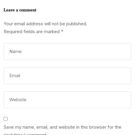
Leave a comment
Your email address will not be published.
Required fields are marked
*
Save my name, email, and website in this browser for the
next time I comment.