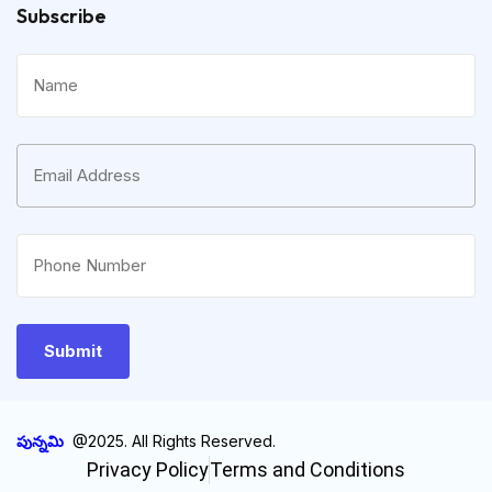
Subscribe
పున్నమి
@2025. All Rights Reserved.
Privacy Policy
Terms and Conditions